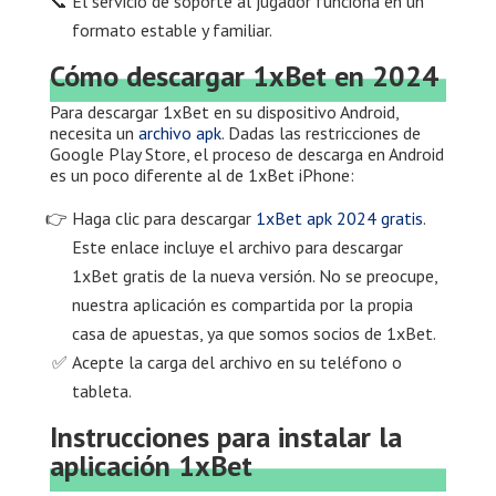
El servicio de soporte al jugador funciona en un
formato estable y familiar.
Cómo descargar 1xBet en 2024
Para descargar 1xBet en su dispositivo Android,
necesita un
archivo apk
. Dadas las restricciones de
Google Play Store, el proceso de descarga en Android
es un poco diferente al de 1xBet iPhone:
Haga clic para descargar
1xBet apk 2024 gratis
.
Este enlace incluye el archivo para descargar
1xBet gratis de la nueva versión. No se preocupe,
nuestra aplicación es compartida por la propia
casa de apuestas, ya que somos socios de 1xBet.
Acepte la carga del archivo en su teléfono o
tableta.
Instrucciones para instalar la
aplicación 1xBet