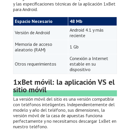
y las especificaciones técnicas de la aplicación 1xBet
para Android.
Espacio Necesario
48 Mb
Android 4.1 y más
Versión de Android
reciente
Memoria de acceso
1 Gb
aleatorio (RAM)
Conexión a Internet
Otros requerimientos
estable en su
dispositivo
1xBet móvil: la aplicación VS el
sitio móvil
La versión móvil del sitio es una versión compatible
con teléfonos inteligentes. Independientemente del
modelo y año del teléfono, sus dimensiones, la
versión móvil de la casa de apuestas funciona
perfectamente y no necesitamos descargar 1xBet en
nuestro teléfono.