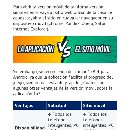
Para abrir la versión móvil de la última versión,
simplemente vaya al sitio web oficial de la casa de
apuestas, abra el sitio en cualquier navegador en su
dispositivo móvil (Chrome, Yandex, Opera, Safari,
Internet Explorer).
Sin embargo, se recomienda descargar 1xBet para
Android, ya que la aplicación facilita el progreso del
juego, siendo más estable y rápido. ¿Cuáles son
algunas otras ventajas de la versión móvil sobre la
aplicación 1x?
Ventajas
Solicitud
Sitio movil
➕ Todos los
➕ Todos los
teléfonos
teléfonos
inteligentes, PC
inteligentes, PC
Disponibilidad