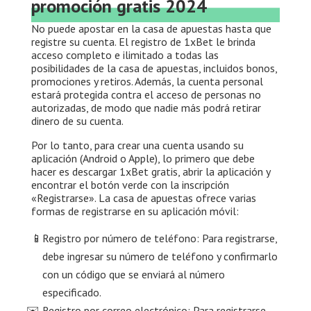
promoción gratis 2024
No puede apostar en la casa de apuestas hasta que
registre su cuenta. El registro de 1xBet le brinda
acceso completo e ilimitado a todas las
posibilidades de la casa de apuestas, incluidos bonos,
promociones y retiros. Además, la cuenta personal
estará protegida contra el acceso de personas no
autorizadas, de modo que nadie más podrá retirar
dinero de su cuenta.
Por lo tanto, para crear una cuenta usando su
aplicación (Android o Apple), lo primero que debe
hacer es descargar 1xBet gratis, abrir la aplicación y
encontrar el botón verde con la inscripción
«Registrarse». La casa de apuestas ofrece varias
formas de registrarse en su aplicación móvil:
Registro por número de teléfono: Para registrarse,
debe ingresar su número de teléfono y confirmarlo
con un código que se enviará al número
especificado.
Registro por correo electrónico: Para registrarse,