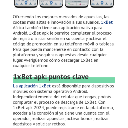
Ofreciendo los mejores mercados de apuestas, las
cuotas más altas e innovación a sus usuarios,
1xBet
Africa también tiene una aplicación nativa para
Android. 1xBet apk le permite completar el proceso
de registro, iniciar sesión en su cuenta y activar el
código de promoción en su teléfono móvil o tableta.
Para que pueda mantenerse en contacto con la
plataforma y seguir sus apuestas desde cualquier
lugar. Averigüemos cómo descargar 1xBet en
cualquier teléfono.
1xBet apk: puntos clave
La aplicación 1xBet
está disponible para dispositivos
móviles con sistema operativo Android.
Independientemente del celular que tengas, podrás
completar el proceso de descarga de 1xBet. Con
1xBet apk 2024, puede registrarse en la plataforma,
acceder a la conexión si ya tiene una cuenta con el
operador, realizar apuestas, activar bonos, realizar
depósitos y solicitar retiros.