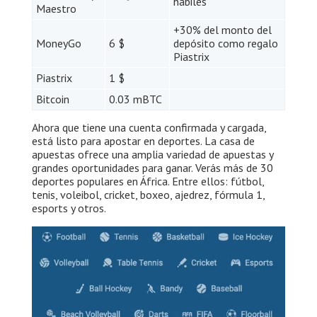
hábiles
Maestro
+30% del monto del
MoneyGo
6 $
depósito como regalo
Piastrix
Piastrix
1 $
Bitcoin
0.03 mBTC
Ahora que tiene una cuenta confirmada y cargada,
está listo para apostar en deportes. La casa de
apuestas ofrece una amplia variedad de apuestas y
grandes oportunidades para ganar. Verás más de 30
deportes populares en África. Entre ellos: fútbol,
tenis, voleibol, cricket, boxeo, ajedrez, fórmula 1,
esports y otros.